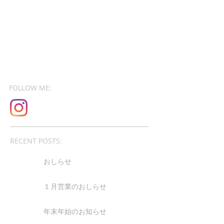
FOLLOW ME:
RECENT POSTS:
おしらせ
１月営業のおしらせ
年末年始のお知らせ