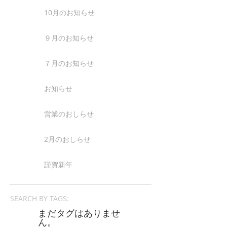
10月のお知らせ
９月のお知らせ
７月のお知らせ
お知らせ
営業のおしらせ
2月のおしらせ
謹賀新年
SEARCH BY TAGS:
まだタグはありませ
ん。