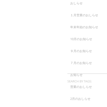
おしらせ
１月営業のおしらせ
年末年始のお知らせ
10月のお知らせ
９月のお知らせ
７月のお知らせ
お知らせ
SEARCH BY TAGS:
営業のおしらせ
2月のおしらせ