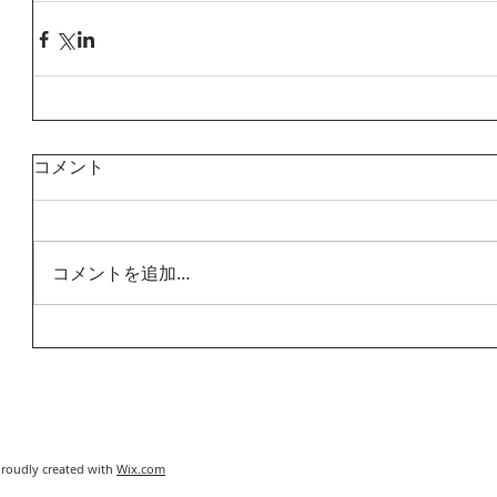
コメント
コメントを追加…
Proudly created with
Wix.com