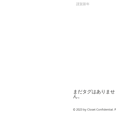
謹賀新年
まだタグはありませ
ん。
© 2023 by Closet Confidential. 