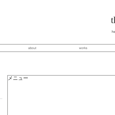
he
about
works
メニュー