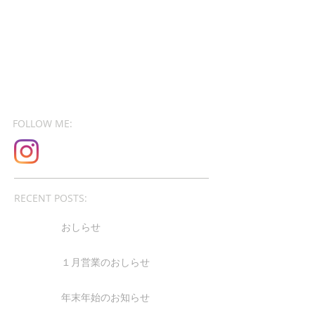
FOLLOW ME:
RECENT POSTS:
おしらせ
１月営業のおしらせ
年末年始のお知らせ