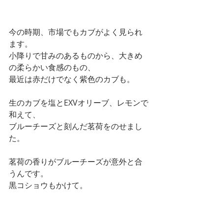
今の時期、市場でもカブがよく見られ
ます。 
小降りで甘みのあるものから、大きめ
の柔らかい食感のもの、 
最近は赤だけでなく紫色のカブも。 
生のカブを塩とEXVオリーブ、レモンで
和えて、 
ブルーチーズと刻んだ茗荷をのせまし
た。 
茗荷の香りがブルーチーズが意外と合
うんです。 
黒コショウもかけて。 