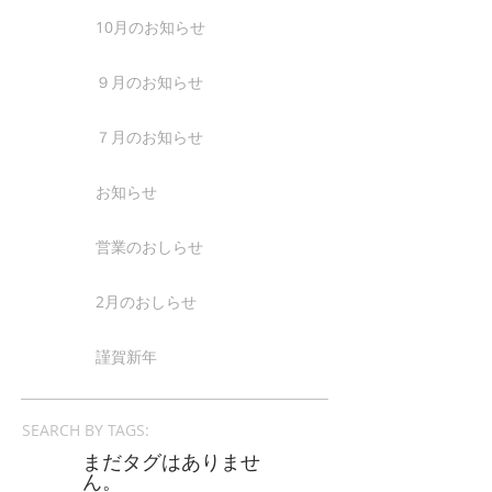
10月のお知らせ
９月のお知らせ
７月のお知らせ
お知らせ
営業のおしらせ
2月のおしらせ
謹賀新年
SEARCH BY TAGS:
まだタグはありませ
ん。