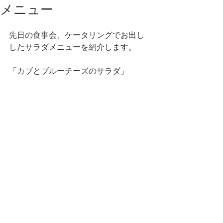
メニュー
先日の食事会、ケータリングでお出し
したサラダメニューを紹介します。 
「カブとブルーチーズのサラダ」 