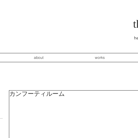
he
about
works
カンフーティルーム