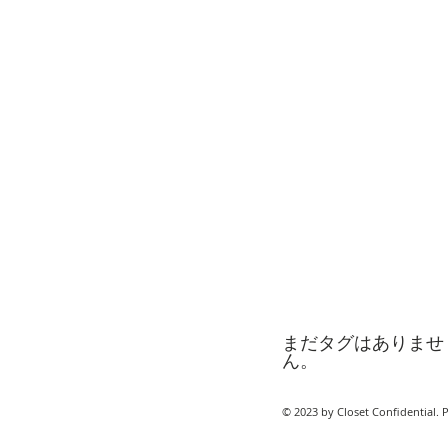
まだタグはありませ
ん。
© 2023 by Closet Confidential. 