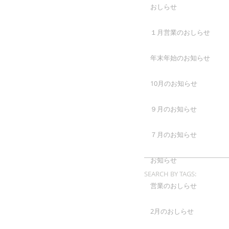
おしらせ
１月営業のおしらせ
年末年始のお知らせ
10月のお知らせ
９月のお知らせ
７月のお知らせ
お知らせ
SEARCH BY TAGS:
営業のおしらせ
2月のおしらせ