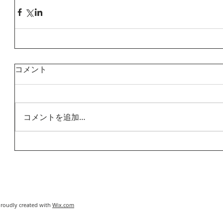
コメント
コメントを追加…
Proudly created with
Wix.com