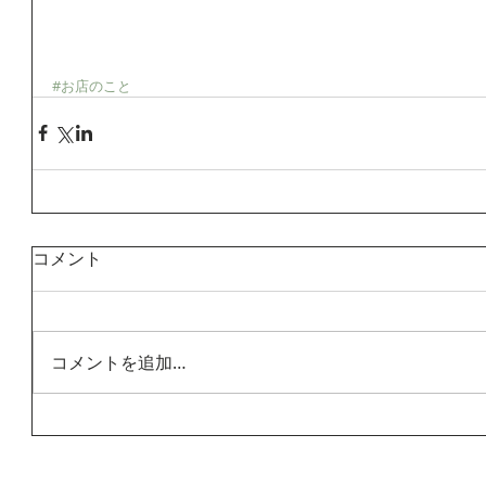
#お店のこと
コメント
コメントを追加…