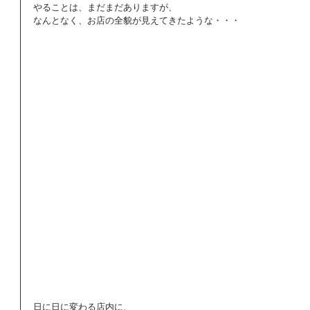
やることは、まだまだありますが、 
なんとなく、お店の全貌が見えてきたような・・・ 
日に日に変わる店内に、 