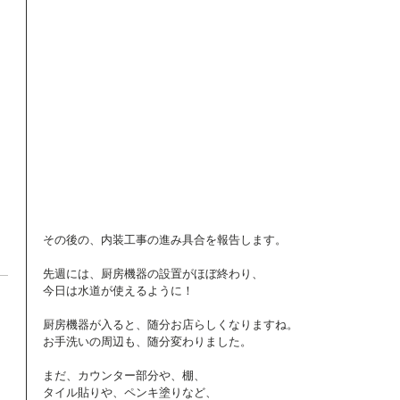
その後の、内装工事の進み具合を報告します。 
先週には、厨房機器の設置がほぼ終わり、 
今日は水道が使えるように！ 
厨房機器が入ると、随分お店らしくなりますね。 
お手洗いの周辺も、随分変わりました。 
まだ、カウンター部分や、棚、 
タイル貼りや、ペンキ塗りなど、 