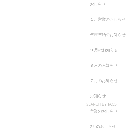
おしらせ
１月営業のおしらせ
年末年始のお知らせ
10月のお知らせ
９月のお知らせ
７月のお知らせ
お知らせ
SEARCH BY TAGS:
営業のおしらせ
2月のおしらせ