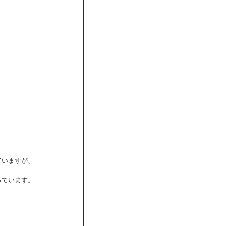
いますが、 
ています。 