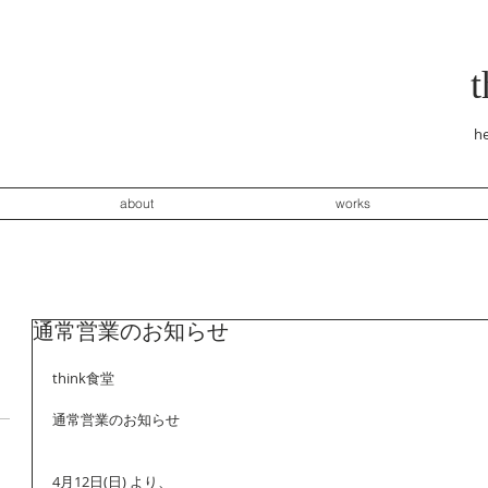
he
about
works
通常営業のお知らせ
think食堂
通常営業のお知らせ
4月12日(日) より、