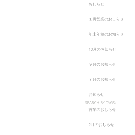
おしらせ
１月営業のおしらせ
年末年始のお知らせ
10月のお知らせ
９月のお知らせ
７月のお知らせ
お知らせ
SEARCH BY TAGS:
営業のおしらせ
2月のおしらせ