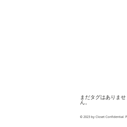
まだタグはありませ
ん。
© 2023 by Closet Confidential. 