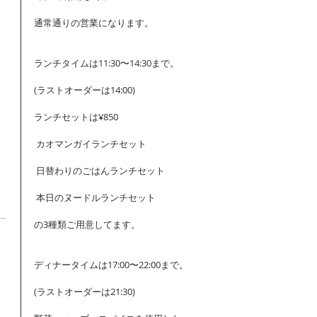
通常通りの営業になります。
ランチタイムは11:30〜14:30まで。
(ラストオーダーは14:00) 
ランチセットは¥850
 カオマンガイランチセット
 日替わりのごはんランチセット
 本日のヌードルランチセット
の3種類ご用意してます。
ディナータイムは17:00〜22:00まで。
(ラストオーダーは21:30)