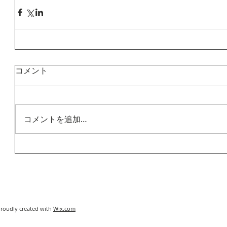
コメント
コメントを追加…
Proudly created with
Wix.com