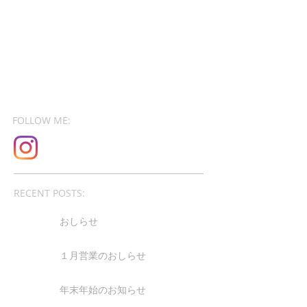
FOLLOW ME:
RECENT POSTS:
おしらせ
１月営業のおしらせ
年末年始のお知らせ