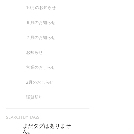
10月のお知らせ
９月のお知らせ
７月のお知らせ
お知らせ
営業のおしらせ
2月のおしらせ
謹賀新年
SEARCH BY TAGS:
まだタグはありませ
ん。