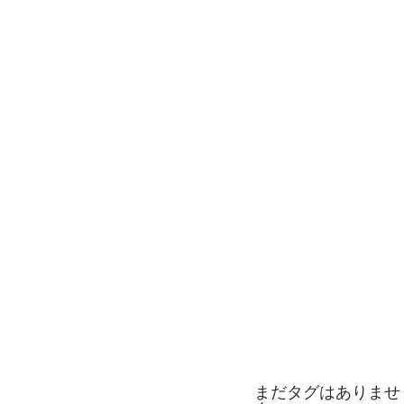
まだタグはありませ