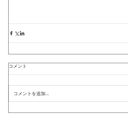
コメント
コメントを追加…