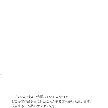
いろいろな媒体で活躍している人なので、 
どこかで作品を目にしたことがある方も多いと思います。 
僕自身も、作品の大ファンです。 