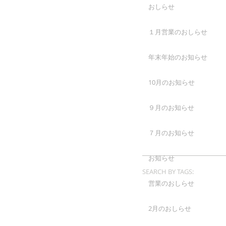
おしらせ
１月営業のおしらせ
年末年始のお知らせ
10月のお知らせ
９月のお知らせ
７月のお知らせ
お知らせ
SEARCH BY TAGS:
営業のおしらせ
2月のおしらせ