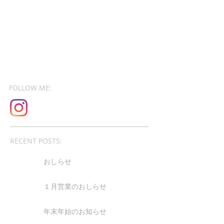
FOLLOW ME:
RECENT POSTS:
おしらせ
１月営業のおしらせ
年末年始のお知らせ