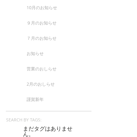
10月のお知らせ
９月のお知らせ
７月のお知らせ
お知らせ
営業のおしらせ
2月のおしらせ
謹賀新年
SEARCH BY TAGS:
まだタグはありませ
ん。