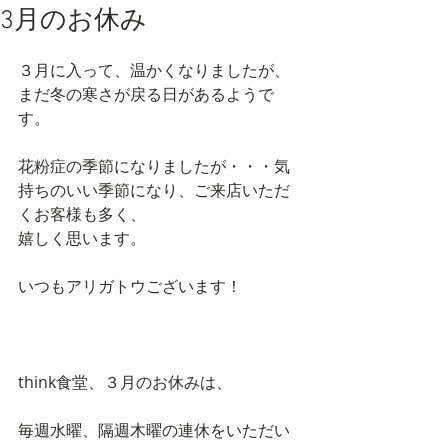
3月のお休み
３月に入って、温かくなりましたが、
まだ冬の寒さが戻る日があるようで
す。
花粉症の季節になりましたが・・・気
持ちのいい季節になり、ご来店いただ
くお客様も多く、
嬉しく思います。
いつもアリガトウございます！
think食堂、３月のお休みは、
毎週水曜、隔週木曜の連休をいただい