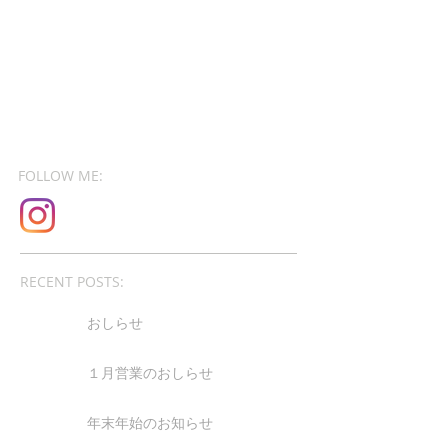
FOLLOW ME:
RECENT POSTS:
おしらせ
１月営業のおしらせ
年末年始のお知らせ