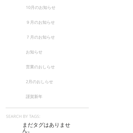
10月のお知らせ
９月のお知らせ
７月のお知らせ
お知らせ
営業のおしらせ
2月のおしらせ
謹賀新年
SEARCH BY TAGS:
まだタグはありませ
ん。