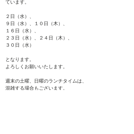
ています。
２日（水）、
９日（水）、１０日（木）、
１６日（水）、
２３日（水）、２４日（木）、
３０日（水）
となります。
よろしくお願いいたします。
週末の土曜、日曜のランチタイムは、
混雑する場合もございます。
ランチタイムのご予約は、オープンの
１１時半にご来店いただけるお客様の
み、
ご予約を承っておりますので、
お電話にてご確認ください。