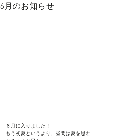
6月のお知らせ
６月に入りました！
もう初夏というより、昼間は夏を思わ