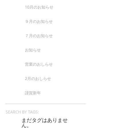
10月のお知らせ
９月のお知らせ
７月のお知らせ
お知らせ
営業のおしらせ
2月のおしらせ
謹賀新年
SEARCH BY TAGS:
まだタグはありませ
ん。