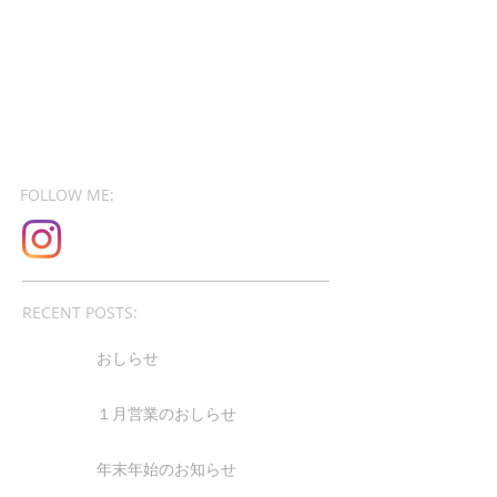
FOLLOW ME:
RECENT POSTS:
おしらせ
１月営業のおしらせ
年末年始のお知らせ