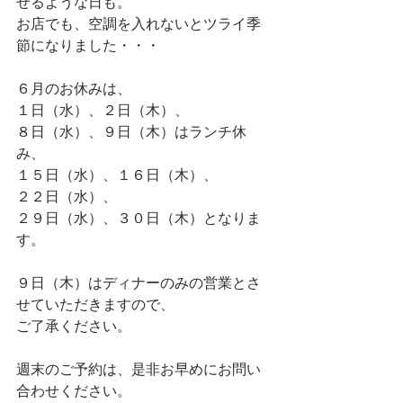
せるような日も。
お店でも、空調を入れないとツライ季
節になりました・・・
６月のお休みは、
１日（水）、２日（木）、
８日（水）、９日（木）はランチ休
み、
１５日（水）、１６日（木）、
２２日（水）、
２９日（水）、３０日（木）となりま
す。
９日（木）はディナーのみの営業とさ
せていただきますので、
ご了承ください。
週末のご予約は、是非お早めにお問い
合わせください。