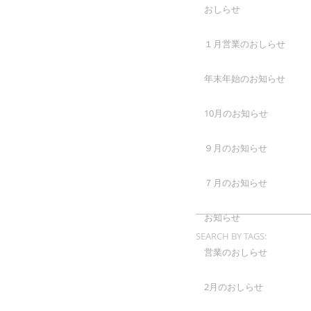
おしらせ
１月営業のおしらせ
年末年始のお知らせ
10月のお知らせ
９月のお知らせ
７月のお知らせ
お知らせ
SEARCH BY TAGS:
営業のおしらせ
2月のおしらせ