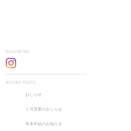
FOLLOW ME:
RECENT POSTS:
おしらせ
１月営業のおしらせ
年末年始のお知らせ