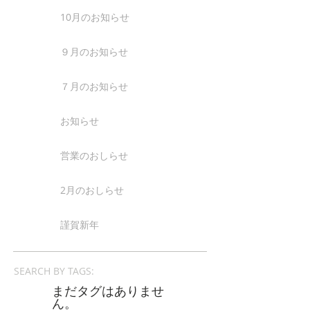
10月のお知らせ
９月のお知らせ
７月のお知らせ
お知らせ
営業のおしらせ
2月のおしらせ
謹賀新年
SEARCH BY TAGS:
まだタグはありませ
ん。