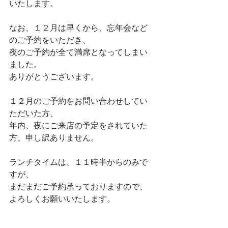
いたします。
なお、１２月は早くから、忘年会など
のご予約をいただき、
夜のご予約が全て満席となってしまい
ました。
ありがとうございます。
１２月のご予約をお問い合わせしてい
ただいた方、
年内、夜にご来店の予定をされていた
方、申し訳ありません。
ランチタイムは、１１時半からのみで
すが、
まだまだご予約承っておりますので、
よろしくお願いいたします。
お待ちしております！