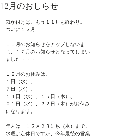
12月のおしらせ
気が付けば、もう１１月も終わり。
ついに１２月！
１１月のお知らせをアップしないま
ま、１２月のお知らせとなってしまい
ました・・・
１２月のお休みは、
１日（水）、
７日（水）、
１４日（水）、１５日（木）、
２１日（水）、２２日（木）がお休み
になります。
年内は、１２月２８にち（水）まで。
水曜は定休日ですが、今年最後の営業