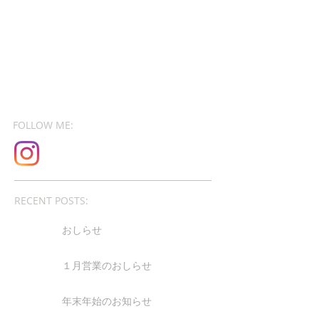
FOLLOW ME:
RECENT POSTS:
おしらせ
１月営業のおしらせ
年末年始のお知らせ