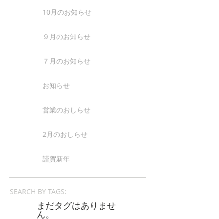
10月のお知らせ
９月のお知らせ
７月のお知らせ
お知らせ
営業のおしらせ
2月のおしらせ
謹賀新年
SEARCH BY TAGS:
まだタグはありませ
ん。