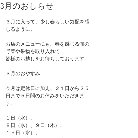
3月のおしらせ
３月に入って、少し春らしい気配を感
じるように。
お店のメニューにも、春を感じる旬の
野菜や果物を取り入れて、
皆様のお越しをお待ちしております。
３月のおやすみ
今月は定休日に加え、２１日から２５
日まで５日間のお休みをいただきま
す。
１日（水）、
８日（水）、９日（木）、
１５日（水）、