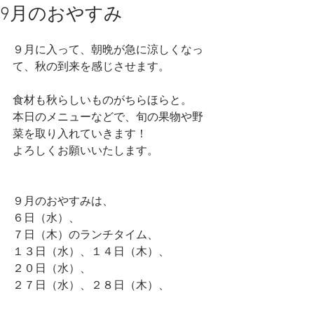
9月のおやすみ
９月に入って、朝晩が急に涼しくなっ
て、秋の到来を感じさせます。
食材も秋らしいものがちらほらと。
本日のメニューなどで、旬の果物や野
菜を取り入れていきます！
よろしくお願いいたします。
９月のおやすみは、
６日（水）、
７日（木）のランチタイム、
１３日（水）、１４日（木）、
２０日（水）、
２７日（水）、２８日（木）、
となります。