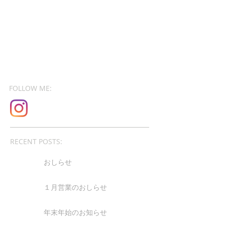
FOLLOW ME:
RECENT POSTS:
おしらせ
１月営業のおしらせ
年末年始のお知らせ