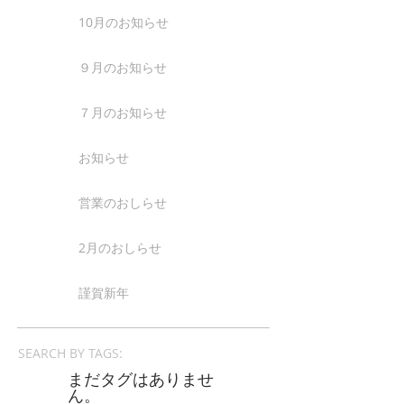
10月のお知らせ
９月のお知らせ
７月のお知らせ
お知らせ
営業のおしらせ
2月のおしらせ
謹賀新年
SEARCH BY TAGS:
まだタグはありませ
ん。