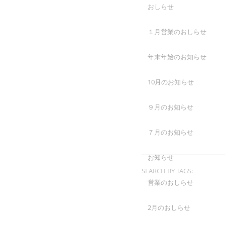
おしらせ
１月営業のおしらせ
年末年始のお知らせ
10月のお知らせ
９月のお知らせ
７月のお知らせ
お知らせ
SEARCH BY TAGS:
営業のおしらせ
2月のおしらせ