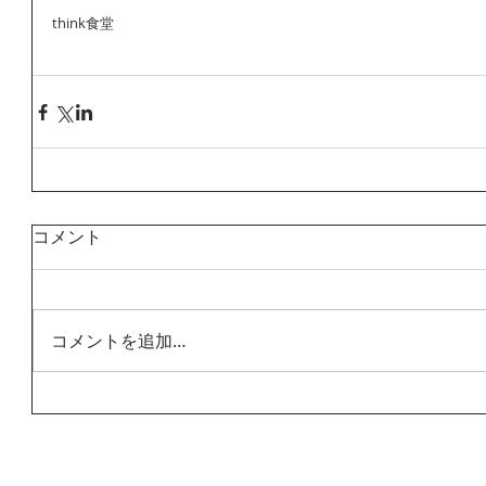
think食堂
コメント
コメントを追加…