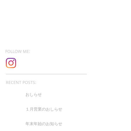
FOLLOW ME:
RECENT POSTS:
おしらせ
１月営業のおしらせ
年末年始のお知らせ