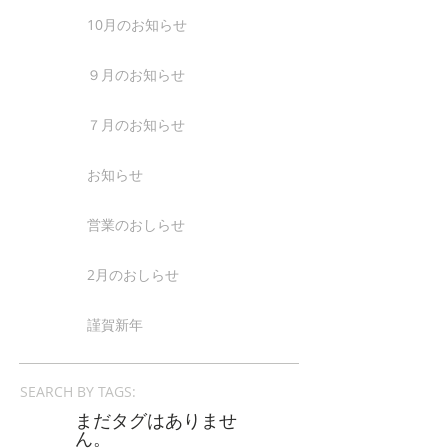
10月のお知らせ
９月のお知らせ
７月のお知らせ
お知らせ
営業のおしらせ
2月のおしらせ
謹賀新年
SEARCH BY TAGS:
まだタグはありませ
ん。