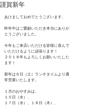
謹賀新年
あけましておめでとうございます。
昨年中はご愛顧いただき本当にありが
とうございました。
今年もご来店いただける皆様に喜んで
いただけるように頑張ります！
２０１８年もよろしくお願いいたした
ます！
新年は６日（土）ランチタイムより通
常営業いたします。
１月のおやすみは、
１０日（水）、
１７日（水）、１８日（木）、