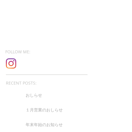
FOLLOW ME:
RECENT POSTS:
おしらせ
１月営業のおしらせ
年末年始のお知らせ