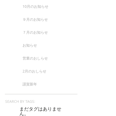
10月のお知らせ
９月のお知らせ
７月のお知らせ
お知らせ
営業のおしらせ
2月のおしらせ
謹賀新年
SEARCH BY TAGS:
まだタグはありませ
ん。