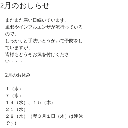
2月のおしらせ
まだまだ寒い日続いています。
風邪やインフルエンザが流行っている
ので、
しっかりと手洗いとうがいで予防をし
ていますが、
皆様もどうぞお気を付けくださ
い・・・
2月のお休み
１（水）
７（水）
１４（水）、１５（木）
２１（水）
２８（水）（翌３月１日（木）は連休
です）