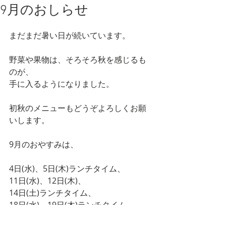
9月のおしらせ
まだまだ暑い日が続いています。
野菜や果物は、そろそろ秋を感じるも
のが、
手に入るようになりました。
初秋のメニューもどうぞよろしくお願
いします。
9月のおやすみは、
4日(水)、5日(木)ランチタイム、
11日(水)、12日(木)、
14日(土)ランチタイム、
18日(水)、19日(木)ランチタイム、
24日(水)、25日(木)