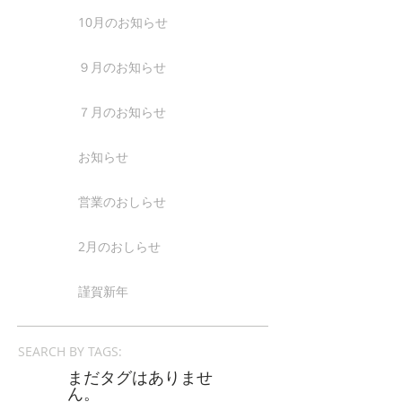
10月のお知らせ
９月のお知らせ
７月のお知らせ
お知らせ
営業のおしらせ
2月のおしらせ
謹賀新年
SEARCH BY TAGS:
まだタグはありませ
ん。