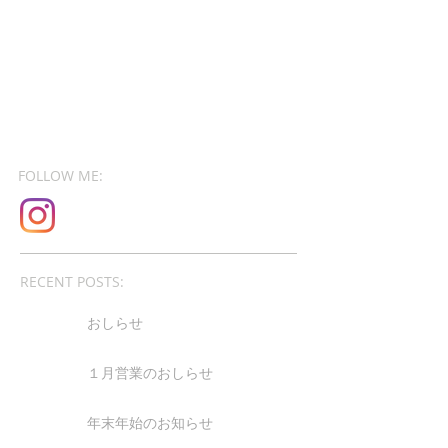
FOLLOW ME:
RECENT POSTS:
おしらせ
１月営業のおしらせ
年末年始のお知らせ